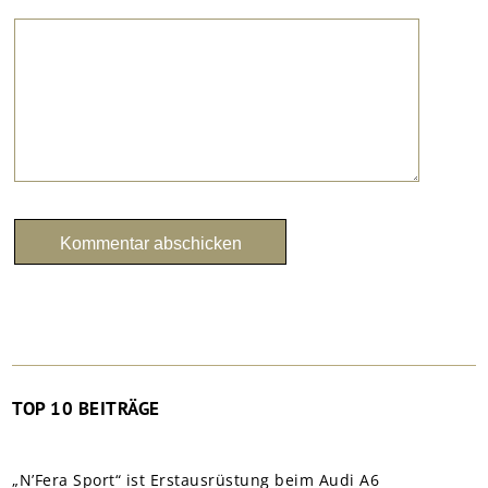
TOP 10 BEITRÄGE
„N’Fera Sport“ ist Erstausrüstung beim Audi A6