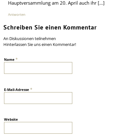
Hauptversammlung am 20. April auch ihr […]
Antworten
Schreiben Sie einen Kommentar
An Diskussionen teilnehmen
Hinterlassen Sie uns einen Kommentar!
*
Name
*
E-Mail-Adresse
Website