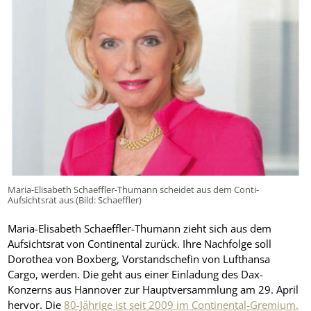
Maria-Elisabeth Schaeffler-Thumann scheidet aus dem Conti-
Aufsichtsrat aus (Bild: Schaeffler)
Maria-Elisabeth Schaeffler-Thumann zieht sich aus dem
Aufsichtsrat von Continental zurück. Ihre Nachfolge soll
Dorothea von Boxberg, Vorstandschefin von Lufthansa
Cargo, werden. Die geht aus einer Einladung des Dax-
Konzerns aus Hannover zur Hauptversammlung am 29. April
hervor. Die
80-Jährige ist seit 2009 im Continental-Gremium.