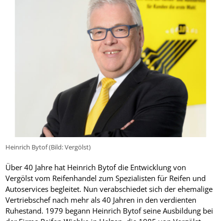
Heinrich Bytof (Bild: Vergölst)
Über 40 Jahre hat Heinrich Bytof die Entwicklung von
Vergölst vom Reifenhandel zum Spezialisten für Reifen und
Autoservices begleitet. Nun verabschiedet sich der ehemalige
Vertriebschef nach mehr als 40 Jahren in den verdienten
Ruhestand. 1979 begann Heinrich Bytof seine Ausbildung bei