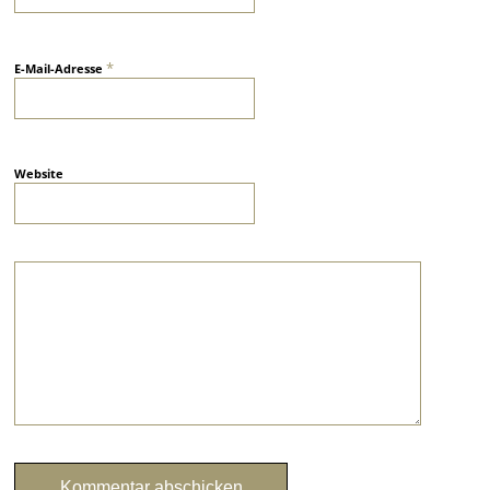
*
E-Mail-Adresse
Website