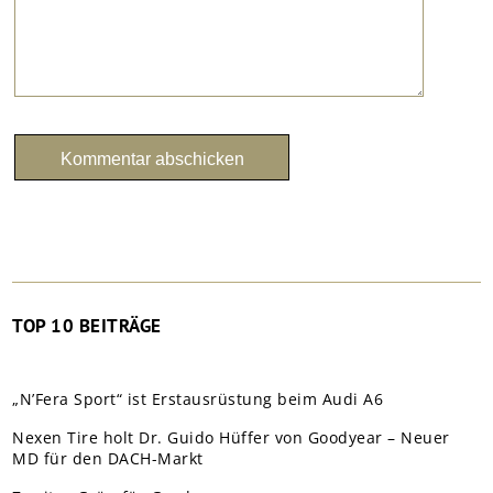
TOP 10 BEITRÄGE
„N’Fera Sport“ ist Erstausrüstung beim Audi A6
Nexen Tire holt Dr. Guido Hüffer von Goodyear – Neuer
MD für den DACH-Markt