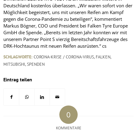
Deutschland kostenlos überlassen. „Wir waren sofort von der
Möglichkeit begeistert, uns mit unseren Reifen am Kampf
gegen die Corona-Pandemie zu beteiligen“, kommentiert
Markus Bögner, COO und President bei Falken Tyre Europe
GmbH die Spende. „Bereits im letzten Jahr konnten wir mit
unserem Partner Point S vierzig Bereitschaftsfahrzeuge des
DRK-Hochtaunus mit neuen Reifen ausrüsten.“ cs
SCHLAGWORTE:
CORONA-KRISE / CORONA-VIRUS
,
FALKEN
,
MITSUBISHI
,
SPENDEN
Eintrag teilen
0
KOMMENTARE