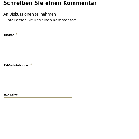
Schreiben Sie einen Kommentar
An Diskussionen teilnehmen
Hinterlassen Sie uns einen Kommentar!
*
Name
*
E-Mail-Adresse
Website