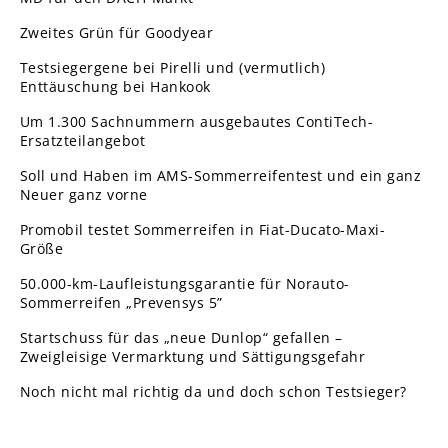
Zweites Grün für Goodyear
Testsiegergene bei Pirelli und (vermutlich)
Enttäuschung bei Hankook
Um 1.300 Sachnummern ausgebautes ContiTech-
Ersatzteilangebot
Soll und Haben im AMS-Sommerreifentest und ein ganz
Neuer ganz vorne
Promobil testet Sommerreifen in Fiat-Ducato-Maxi-
Größe
50.000-km-Laufleistungsgarantie für Norauto-
Sommerreifen „Prevensys 5”
Startschuss für das „neue Dunlop“ gefallen –
Zweigleisige Vermarktung und Sättigungsgefahr
Noch nicht mal richtig da und doch schon Testsieger?