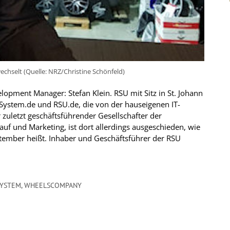
chselt (Quelle: NRZ/Christine Schönfeld)
pment Manager: Stefan Klein. RSU mit Sitz in St. Johann
System.de und RSU.de, die von der hauseigenen IT-
 zuletzt geschäftsführender Gesellschafter der
 und Marketing, ist dort allerdings ausgeschieden, wie
tember heißt. Inhaber und Geschäftsführer der RSU
SYSTEM
,
WHEELSCOMPANY