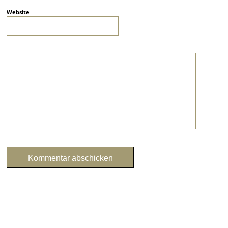
Website