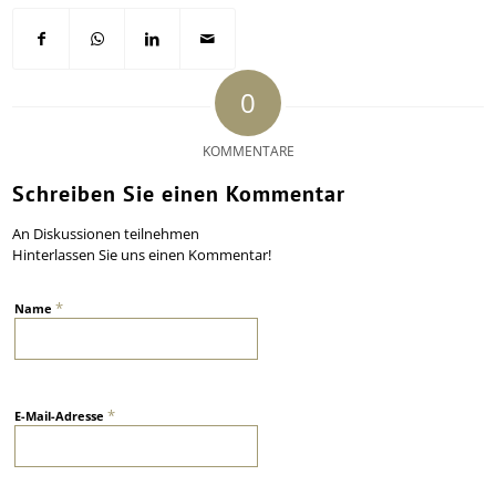
0
KOMMENTARE
Schreiben Sie einen Kommentar
An Diskussionen teilnehmen
Hinterlassen Sie uns einen Kommentar!
*
Name
*
E-Mail-Adresse