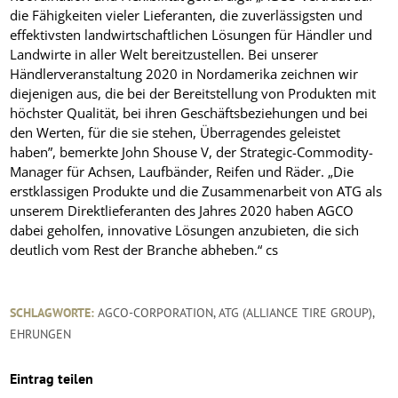
die Fähigkeiten vieler Lieferanten, die zuverlässigsten und
effektivsten landwirtschaftlichen Lösungen für Händler und
Landwirte in aller Welt bereitzustellen. Bei unserer
Händlerveranstaltung 2020 in Nordamerika zeichnen wir
diejenigen aus, die bei der Bereitstellung von Produkten mit
höchster Qualität, bei ihren Geschäftsbeziehungen und bei
den Werten, für die sie stehen, Überragendes geleistet
haben”, bemerkte John Shouse V, der Strategic-Commodity-
Manager für Achsen, Laufbänder, Reifen und Räder. „Die
erstklassigen Produkte und die Zusammenarbeit von ATG als
unserem Direktlieferanten des Jahres 2020 haben AGCO
dabei geholfen, innovative Lösungen anzubieten, die sich
deutlich vom Rest der Branche abheben.“ cs
SCHLAGWORTE:
AGCO-CORPORATION
,
ATG (ALLIANCE TIRE GROUP)
,
EHRUNGEN
Eintrag teilen