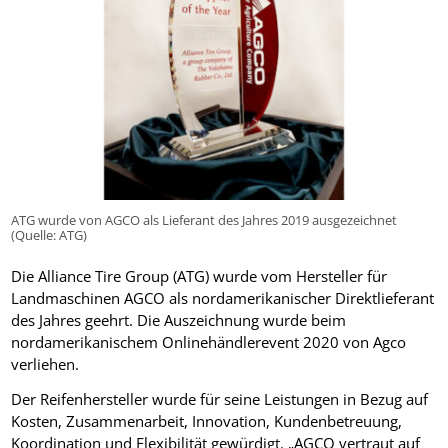
ATG wurde von AGCO als Lieferant des Jahres 2019 ausgezeichnet
(Quelle: ATG)
Die Alliance Tire Group (ATG) wurde vom Hersteller für
Landmaschinen AGCO als nordamerikanischer Direktlieferant
des Jahres geehrt. Die Auszeichnung wurde beim
nordamerikanischem Onlinehändlerevent 2020 von Agco
verliehen.
Der Reifenhersteller wurde für seine Leistungen in Bezug auf
Kosten, Zusammenarbeit, Innovation, Kundenbetreuung,
Koordination und Flexibilität gewürdigt. „AGCO vertraut auf