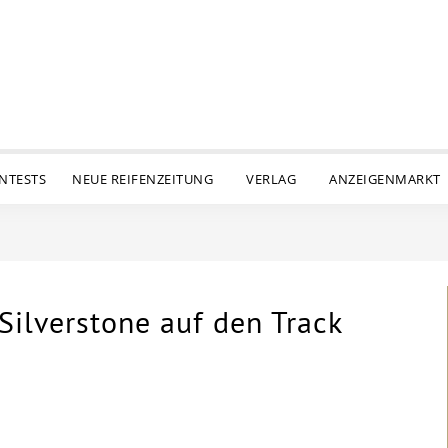
ENTESTS
NEUE REIFENZEITUNG
VERLAG
ANZEIGENMARKT
 Silverstone auf den Track