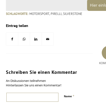
Hier ein
SCHLAGWORTE:
MOTORSPORT
,
PIRELLI
,
SILVERSTONE
Eintrag teilen
KOM
Schreiben Sie einen Kommentar
An Diskussionen teilnehmen
Hinterlassen Sie uns einen Kommentar!
*
Name