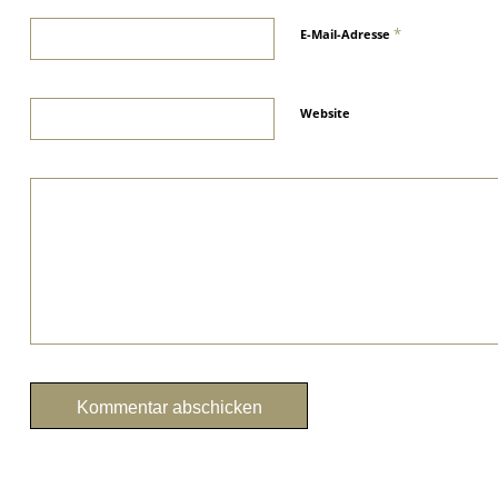
*
E-Mail-Adresse
Website