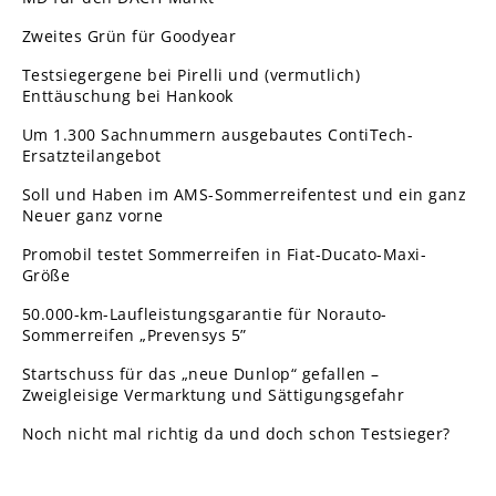
Zweites Grün für Goodyear
Testsiegergene bei Pirelli und (vermutlich)
Enttäuschung bei Hankook
Um 1.300 Sachnummern ausgebautes ContiTech-
Ersatzteilangebot
Soll und Haben im AMS-Sommerreifentest und ein ganz
Neuer ganz vorne
Promobil testet Sommerreifen in Fiat-Ducato-Maxi-
Größe
50.000-km-Laufleistungsgarantie für Norauto-
Sommerreifen „Prevensys 5”
Startschuss für das „neue Dunlop“ gefallen –
Zweigleisige Vermarktung und Sättigungsgefahr
Noch nicht mal richtig da und doch schon Testsieger?