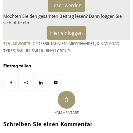
Leser werden
Möchten Sie den gesamten Beitrag lesen? Dann loggen Sie
sich bitte ein.
Hier einloggen
SCHLAGWORTE:
GROSSBRITANNIEN
,
GROSSHANDEL
,
KINGS ROAD
TYRES
,
SAILUN
,
SAILUN JINYU GROUP
Eintrag teilen
0
KOMMENTARE
Schreiben Sie einen Kommentar