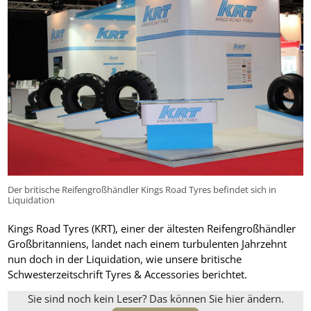
Der britische Reifengroßhändler Kings Road Tyres befindet sich in
Liquidation
Kings Road Tyres (KRT), einer der ältesten Reifengroßhändler
Großbritanniens, landet nach einem turbulenten Jahrzehnt
nun doch in der Liquidation, wie unsere britische
Schwesterzeitschrift Tyres & Accessories berichtet.
Sie sind noch kein Leser? Das können Sie hier ändern.