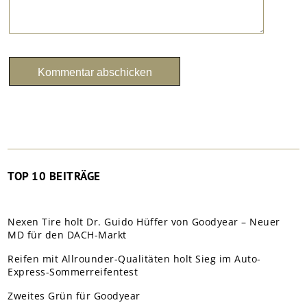
TOP 10 BEITRÄGE
Nexen Tire holt Dr. Guido Hüffer von Goodyear – Neuer
MD für den DACH-Markt
Reifen mit Allrounder-Qualitäten holt Sieg im Auto-
Express-Sommerreifentest
Zweites Grün für Goodyear