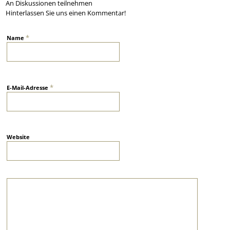
An Diskussionen teilnehmen
Hinterlassen Sie uns einen Kommentar!
*
Name
*
E-Mail-Adresse
Website