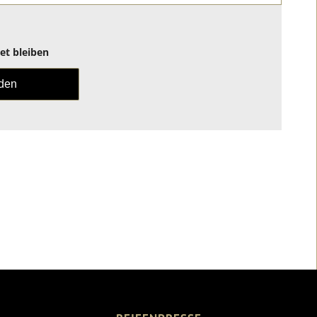
t bleiben