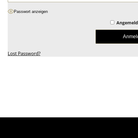
Passwort anzeigen
Angemelde
Lost Password?