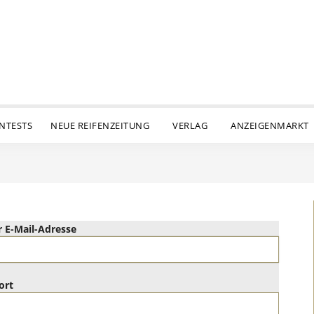
ENTESTS
NEUE REIFENZEITUNG
VERLAG
ANZEIGENMARKT
 E-Mail-Adresse
ort