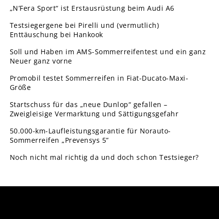
„N’Fera Sport“ ist Erstausrüstung beim Audi A6
Testsiegergene bei Pirelli und (vermutlich)
Enttäuschung bei Hankook
Soll und Haben im AMS-Sommerreifentest und ein ganz
Neuer ganz vorne
Promobil testet Sommerreifen in Fiat-Ducato-Maxi-
Größe
Startschuss für das „neue Dunlop“ gefallen –
Zweigleisige Vermarktung und Sättigungsgefahr
50.000-km-Laufleistungsgarantie für Norauto-
Sommerreifen „Prevensys 5”
Noch nicht mal richtig da und doch schon Testsieger?