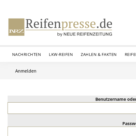
NACHRICHTEN
LKW-REIFEN
ZAHLEN & FAKTEN
REIF
Anmelden
Benutzername oder
Passw