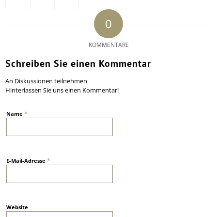
0
KOMMENTARE
Schreiben Sie einen Kommentar
An Diskussionen teilnehmen
Hinterlassen Sie uns einen Kommentar!
*
Name
*
E-Mail-Adresse
Website