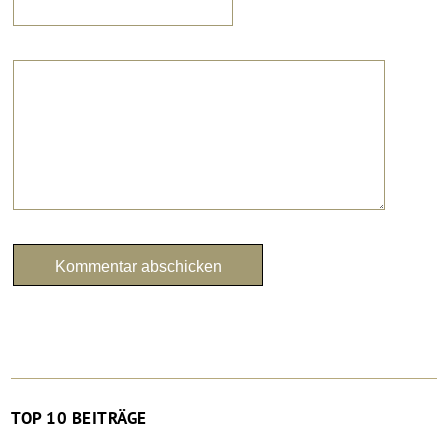
TOP 10 BEITRÄGE