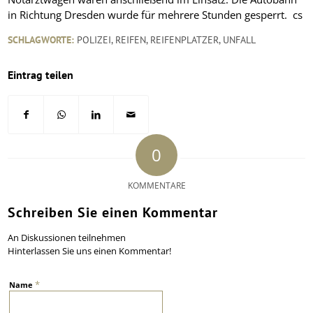
in Richtung Dresden wurde für mehrere Stunden gesperrt. cs
SCHLAGWORTE:
POLIZEI
,
REIFEN
,
REIFENPLATZER
,
UNFALL
Eintrag teilen
0
KOMMENTARE
Schreiben Sie einen Kommentar
An Diskussionen teilnehmen
Hinterlassen Sie uns einen Kommentar!
*
Name