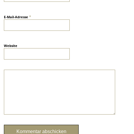
*
E-Mail-Adresse
Website