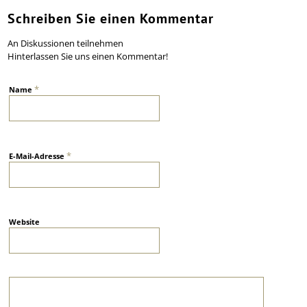
Schreiben Sie einen Kommentar
An Diskussionen teilnehmen
Hinterlassen Sie uns einen Kommentar!
*
Name
*
E-Mail-Adresse
Website