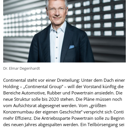
Dr. Elmar Degenhardt
Continental steht vor einer Dreiteilung: Unter dem Dach einer
Holding – „Continental Group“ – will der Vorstand künftig die
Bereiche Automotive, Rubber und Powertrain ansiedeln. Die
neue Struktur solle bis 2020 stehen. Die Pläne müssen noch
vom Aufsichtsrat abgesegnet werden. Vom „größten
Konzernumbau der eigenen Geschichte“ verspricht sich Conti
mehr Effizienz. Die Antriebssparte Powertrain solle zu Beginn
des neuen Jahres abgespalten werden. Ein Teilbörsengang sei