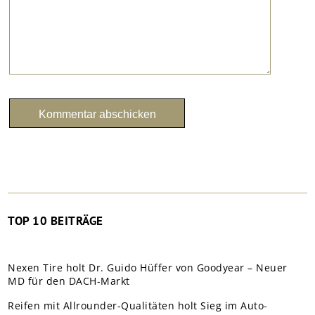
TOP 10 BEITRÄGE
Nexen Tire holt Dr. Guido Hüffer von Goodyear – Neuer
MD für den DACH-Markt
Reifen mit Allrounder-Qualitäten holt Sieg im Auto-