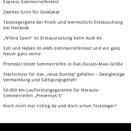
Express-Sommerreifentest
Zweites Grün für Goodyear
Testsiegergene bei Pirelli und (vermutlich) Enttäuschung
bei Hankook
„N’Fera Sport“ ist Erstausrüstung beim Audi A6
Soll und Haben im AMS-Sommerreifentest und ein ganz
Neuer ganz vorne
Promobil testet Sommerreifen in Fiat-Ducato-Maxi-Größe
Startschuss für das „neue Dunlop“ gefallen – Zweigleisige
Vermarktung und Sättigungsgefahr
50.000-km-Laufleistungsgarantie für Norauto-
Sommerreifen „Prevensys 5”
Noch nicht mal richtig da und doch schon Testsieger?