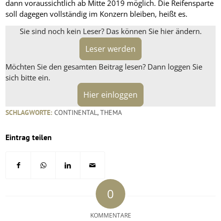
dann voraussichtlich ab Mitte 2019 möglich. Die Reifensparte
soll dagegen vollständig im Konzern bleiben, heißt es.
Sie sind noch kein Leser? Das können Sie hier ändern.
Leser werden
Möchten Sie den gesamten Beitrag lesen? Dann loggen Sie
sich bitte ein.
Hier einloggen
SCHLAGWORTE:
CONTINENTAL
,
THEMA
Eintrag teilen
0
KOMMENTARE