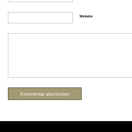
Website