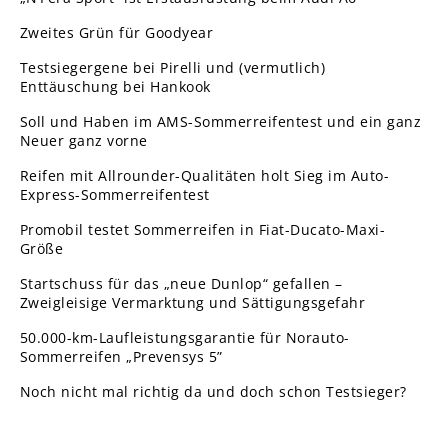
Zweites Grün für Goodyear
Testsiegergene bei Pirelli und (vermutlich)
Enttäuschung bei Hankook
Soll und Haben im AMS-Sommerreifentest und ein ganz
Neuer ganz vorne
Reifen mit Allrounder-Qualitäten holt Sieg im Auto-
Express-Sommerreifentest
Promobil testet Sommerreifen in Fiat-Ducato-Maxi-
Größe
Startschuss für das „neue Dunlop“ gefallen –
Zweigleisige Vermarktung und Sättigungsgefahr
50.000-km-Laufleistungsgarantie für Norauto-
Sommerreifen „Prevensys 5”
Noch nicht mal richtig da und doch schon Testsieger?