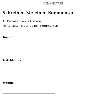
KOMMENTARE
Schreiben Sie einen Kommentar
An Diskussionen teilnehmen
Hinterlassen Sie uns einen Kommentar!
*
Name
*
E-Mail-Adresse
Website