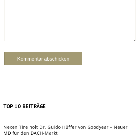
TOP 10 BEITRÄGE
Nexen Tire holt Dr. Guido Hüffer von Goodyear – Neuer
MD für den DACH-Markt