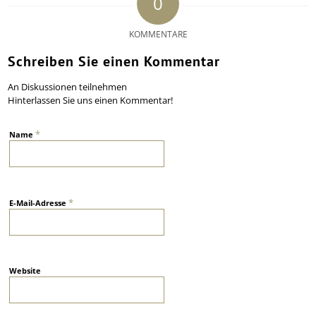
0
KOMMENTARE
Schreiben Sie einen Kommentar
An Diskussionen teilnehmen
Hinterlassen Sie uns einen Kommentar!
*
Name
*
E-Mail-Adresse
Website