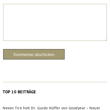
TOP 10 BEITRÄGE
Nexen Tire holt Dr. Guido Hüffer von Goodyear – Neuer