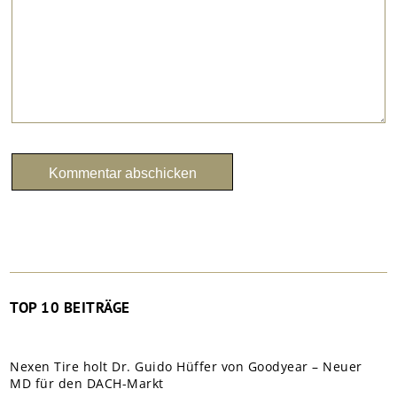
TOP 10 BEITRÄGE
Nexen Tire holt Dr. Guido Hüffer von Goodyear – Neuer
MD für den DACH-Markt