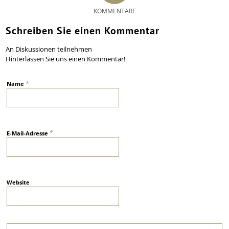
KOMMENTARE
Schreiben Sie einen Kommentar
An Diskussionen teilnehmen
Hinterlassen Sie uns einen Kommentar!
*
Name
*
E-Mail-Adresse
Website