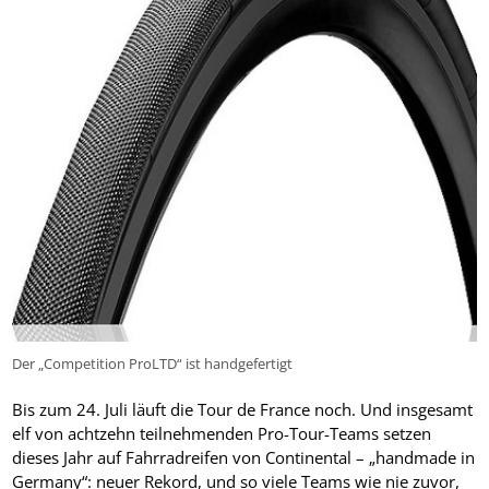
Der „Competition ProLTD“ ist handgefertigt
Bis zum 24. Juli läuft die Tour de France noch. Und insgesamt
elf von achtzehn teilnehmenden Pro-Tour-Teams setzen
dieses Jahr auf Fahrradreifen von Continental – „handmade in
Germany“: neuer Rekord, und so viele Teams wie nie zuvor,