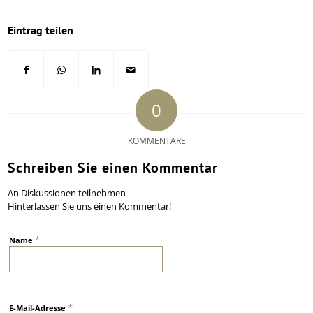
Eintrag teilen
0
KOMMENTARE
Schreiben Sie einen Kommentar
An Diskussionen teilnehmen
Hinterlassen Sie uns einen Kommentar!
*
Name
*
E-Mail-Adresse