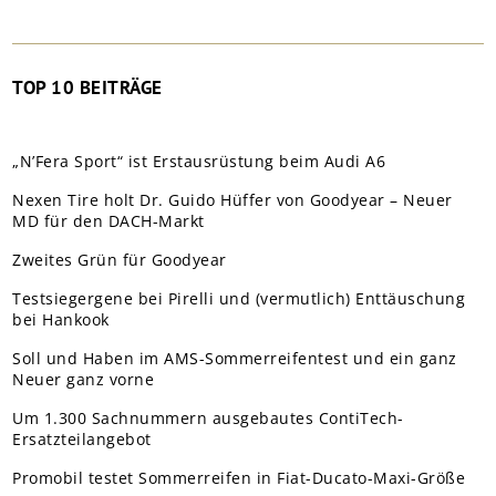
TOP 10 BEITRÄGE
„N’Fera Sport“ ist Erstausrüstung beim Audi A6
Nexen Tire holt Dr. Guido Hüffer von Goodyear – Neuer
MD für den DACH-Markt
Zweites Grün für Goodyear
Testsiegergene bei Pirelli und (vermutlich) Enttäuschung
bei Hankook
Soll und Haben im AMS-Sommerreifentest und ein ganz
Neuer ganz vorne
Um 1.300 Sachnummern ausgebautes ContiTech-
Ersatzteilangebot
Promobil testet Sommerreifen in Fiat-Ducato-Maxi-Größe