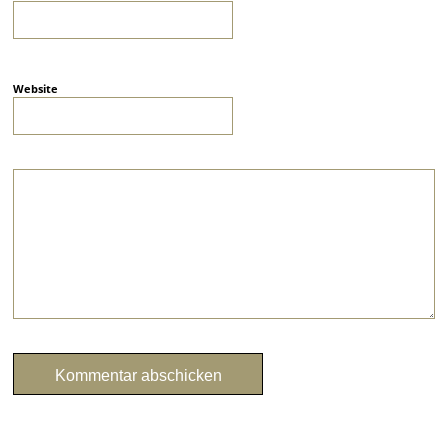
Website