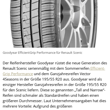
Goodyear EfficientGrip Performance für Renault Scenic
Der Reifenhersteller Goodyear rüstet die neue Generation des
Renault Scenic serienmäßig mit dem Sommerreifen
Efficient-
Grip Performance
und dem Ganzjahresreifen Vector
4Seasons in der Größe 195/55 R20 aus. Goodyear wird als
einziger Hersteller Ganzjahresreifen in der Größe 195/55 R20
für den Scenic liefern. Diese so genannten „Tall and Narrow“-
Reifen sind schmaler als Standardreifen und haben einen
größeren Durchmesser. Laut Unternehmensangaben hat dies
mehrere Vorteile: Aufgrund des größeren