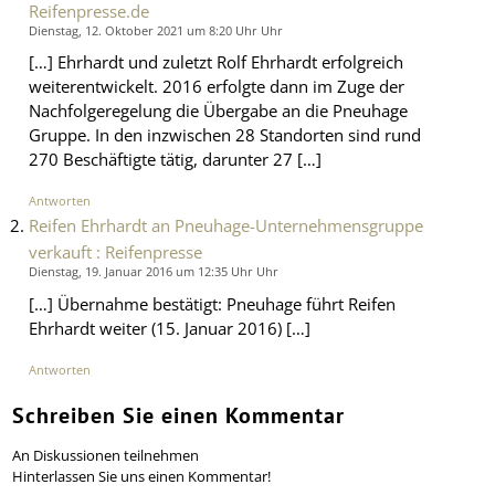
Reifenpresse.de
Dienstag, 12. Oktober 2021 um 8:20 Uhr Uhr
[…] Ehrhardt und zuletzt Rolf Ehrhardt erfolgreich
weiterentwickelt. 2016 erfolgte dann im Zuge der
Nachfolgeregelung die Übergabe an die Pneuhage
Gruppe. In den inzwischen 28 Standorten sind rund
270 Beschäftigte tätig, darunter 27 […]
Antworten
Reifen Ehrhardt an Pneuhage-Unternehmensgruppe
verkauft : Reifenpresse
Dienstag, 19. Januar 2016 um 12:35 Uhr Uhr
[…] Übernahme bestätigt: Pneuhage führt Reifen
Ehrhardt weiter (15. Januar 2016) […]
Antworten
Schreiben Sie einen Kommentar
An Diskussionen teilnehmen
Hinterlassen Sie uns einen Kommentar!