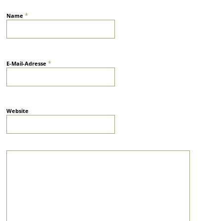
*
Name
*
E-Mail-Adresse
Website