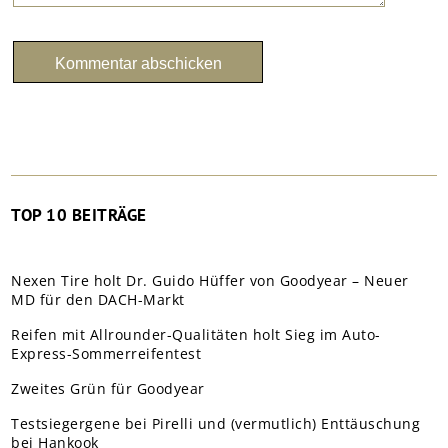
TOP 10 BEITRÄGE
Nexen Tire holt Dr. Guido Hüffer von Goodyear – Neuer
MD für den DACH-Markt
Reifen mit Allrounder-Qualitäten holt Sieg im Auto-
Express-Sommerreifentest
Zweites Grün für Goodyear
Testsiegergene bei Pirelli und (vermutlich) Enttäuschung
bei Hankook