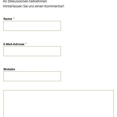
An Diskussionen teilnehmen
Hinterlassen Sie uns einen Kommentar!
*
Name
*
E-Mail-Adresse
Website