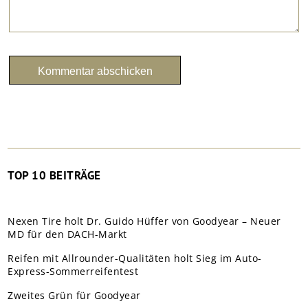
TOP 10 BEITRÄGE
Nexen Tire holt Dr. Guido Hüffer von Goodyear – Neuer
MD für den DACH-Markt
Reifen mit Allrounder-Qualitäten holt Sieg im Auto-
Express-Sommerreifentest
Zweites Grün für Goodyear