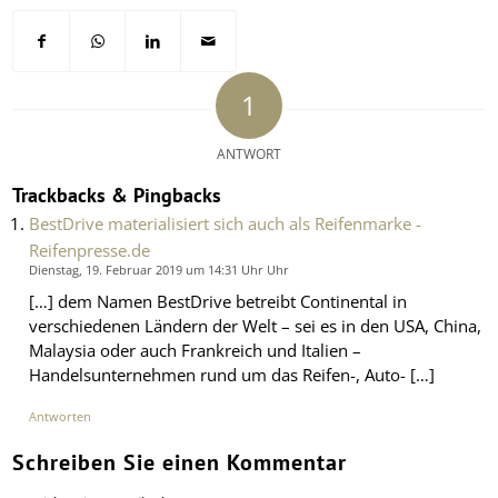
1
ANTWORT
Trackbacks & Pingbacks
BestDrive materialisiert sich auch als Reifenmarke -
Reifenpresse.de
Dienstag, 19. Februar 2019 um 14:31 Uhr Uhr
[…] dem Namen BestDrive betreibt Continental in
verschiedenen Ländern der Welt – sei es in den USA, China,
Malaysia oder auch Frankreich und Italien –
Handelsunternehmen rund um das Reifen-, Auto- […]
Antworten
Schreiben Sie einen Kommentar