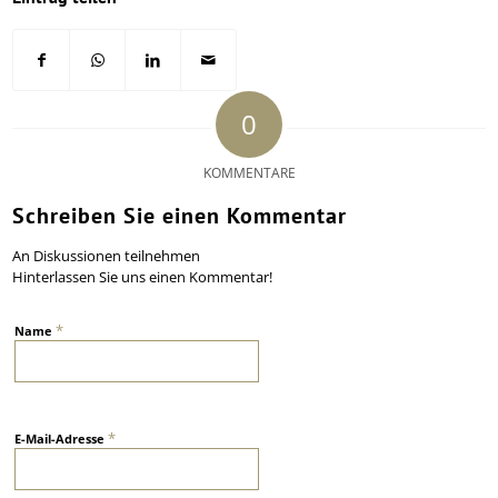
0
KOMMENTARE
Schreiben Sie einen Kommentar
An Diskussionen teilnehmen
Hinterlassen Sie uns einen Kommentar!
*
Name
*
E-Mail-Adresse