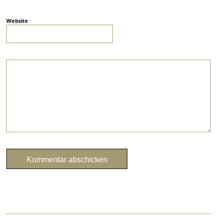
Website