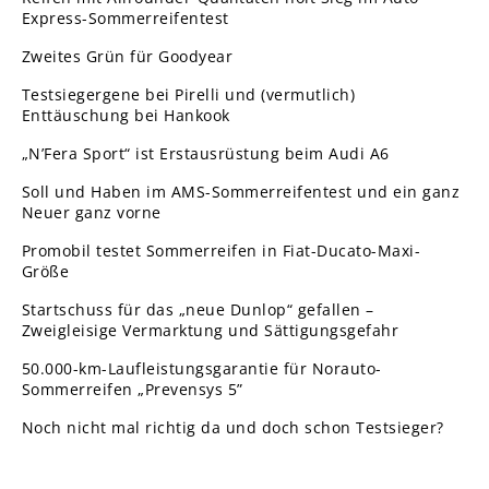
Express-Sommerreifentest
Zweites Grün für Goodyear
Testsiegergene bei Pirelli und (vermutlich)
Enttäuschung bei Hankook
„N’Fera Sport“ ist Erstausrüstung beim Audi A6
Soll und Haben im AMS-Sommerreifentest und ein ganz
Neuer ganz vorne
Promobil testet Sommerreifen in Fiat-Ducato-Maxi-
Größe
Startschuss für das „neue Dunlop“ gefallen –
Zweigleisige Vermarktung und Sättigungsgefahr
50.000-km-Laufleistungsgarantie für Norauto-
Sommerreifen „Prevensys 5”
Noch nicht mal richtig da und doch schon Testsieger?