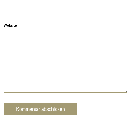
Website