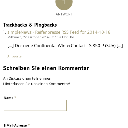
1
ANTWORT
Trackbacks & Pingbacks
simpleNewz - Reifenpresse RSS Feed for 2014-10-18
Mittwoch, 22. Oktober 2014 um 1:52 Uhr Uhr
[…] Der neue Continental WinterContact TS 850 P (SUV) […]
Antworten
Schreiben Sie einen Kommentar
An Diskussionen teilnehmen
Hinterlassen Sie uns einen Kommentar!
*
Name
*
E-Mail-Adresse