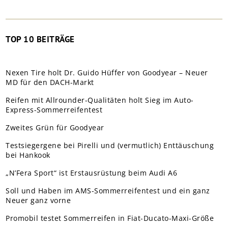
TOP 10 BEITRÄGE
Nexen Tire holt Dr. Guido Hüffer von Goodyear – Neuer
MD für den DACH-Markt
Reifen mit Allrounder-Qualitäten holt Sieg im Auto-
Express-Sommerreifentest
Zweites Grün für Goodyear
Testsiegergene bei Pirelli und (vermutlich) Enttäuschung
bei Hankook
„N’Fera Sport“ ist Erstausrüstung beim Audi A6
Soll und Haben im AMS-Sommerreifentest und ein ganz
Neuer ganz vorne
Promobil testet Sommerreifen in Fiat-Ducato-Maxi-Größe