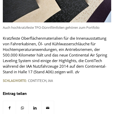
Auch hochkratzfeste TPO-Dünnfilmfolien gehören zum Portfolio
Kratzfeste Oberflächenmaterialien für die Innenausstattung
von Fahrerkabinen, Öl- und Kühlwasserschläuche für
Hochtemperaturanwendungen, ein Antriebsriemen, der
500.000 Kilometer hält und das neue Continental Air Spring
Leveling System sind einige der Highlights, die ContiTech
während der IAA Nutzfahrzeuge 2014 auf dem Continental-
Stand in Halle 17 (Stand A06) zeigen will.
dv
SCHLAGWORTE:
CONTITECH
,
IAA
Eintrag teilen