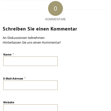
0
KOMMENTARE
Schreiben Sie einen Kommentar
An Diskussionen teilnehmen
Hinterlassen Sie uns einen Kommentar!
*
Name
*
E-Mail-Adresse
Website