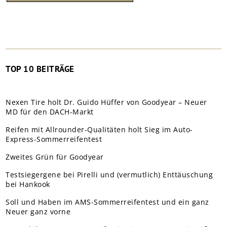
TOP 10 BEITRÄGE
Nexen Tire holt Dr. Guido Hüffer von Goodyear – Neuer
MD für den DACH-Markt
Reifen mit Allrounder-Qualitäten holt Sieg im Auto-
Express-Sommerreifentest
Zweites Grün für Goodyear
Testsiegergene bei Pirelli und (vermutlich) Enttäuschung
bei Hankook
Soll und Haben im AMS-Sommerreifentest und ein ganz
Neuer ganz vorne