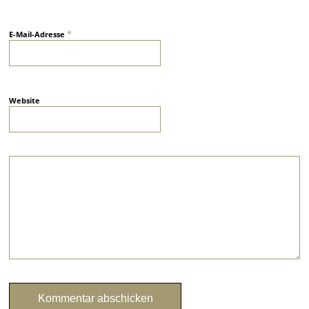
*
E-Mail-Adresse
Website