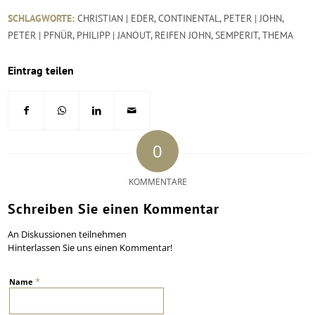
SCHLAGWORTE:
CHRISTIAN | EDER
,
CONTINENTAL
,
PETER | JOHN
,
PETER | PFNÜR
,
PHILIPP | JANOUT
,
REIFEN JOHN
,
SEMPERIT
,
THEMA
Eintrag teilen
0
KOMMENTARE
Schreiben Sie einen Kommentar
An Diskussionen teilnehmen
Hinterlassen Sie uns einen Kommentar!
*
Name