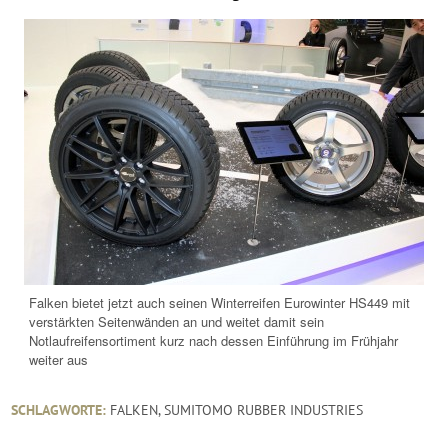
Falken bietet jetzt auch seinen Winterreifen Eurowinter HS449 mit
verstärkten Seitenwänden an und weitet damit sein
Notlaufreifensortiment kurz nach dessen Einführung im Frühjahr
weiter aus
SCHLAGWORTE:
FALKEN
,
SUMITOMO RUBBER INDUSTRIES