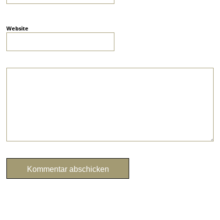
Website