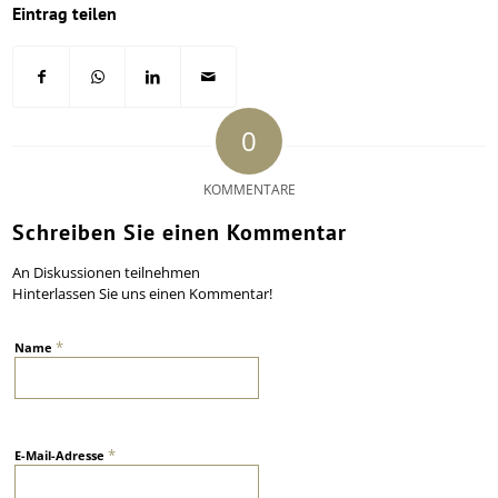
Eintrag teilen
0
KOMMENTARE
Schreiben Sie einen Kommentar
An Diskussionen teilnehmen
Hinterlassen Sie uns einen Kommentar!
*
Name
*
E-Mail-Adresse