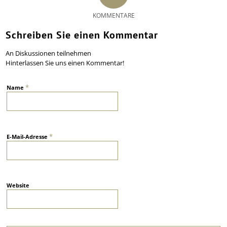
KOMMENTARE
Schreiben Sie einen Kommentar
An Diskussionen teilnehmen
Hinterlassen Sie uns einen Kommentar!
*
Name
*
E-Mail-Adresse
Website