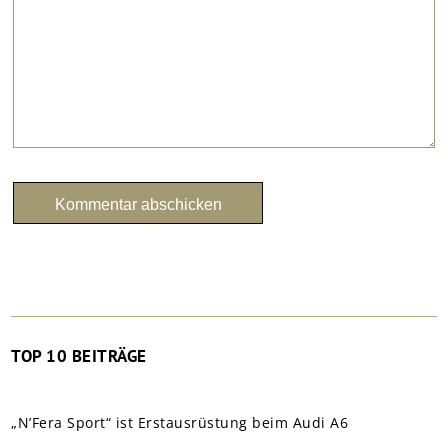
TOP 10 BEITRÄGE
„N’Fera Sport“ ist Erstausrüstung beim Audi A6