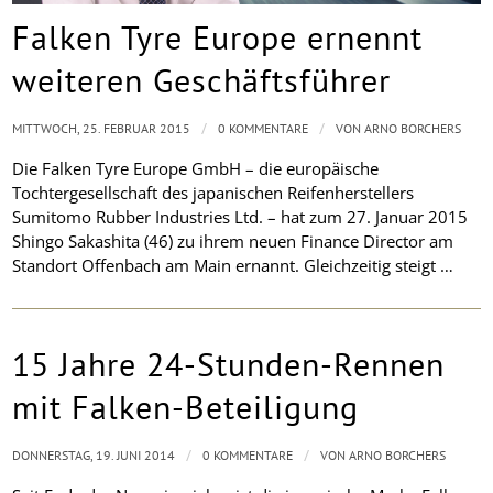
Falken Tyre Europe ernennt
weiteren Geschäftsführer
/
/
MITTWOCH, 25. FEBRUAR 2015
0 KOMMENTARE
VON
ARNO BORCHERS
Die Falken Tyre Europe GmbH – die europäische
Tochtergesellschaft des japanischen Reifenherstellers
Sumitomo Rubber Industries Ltd. – hat zum 27. Januar 2015
Shingo Sakashita (46) zu ihrem neuen Finance Director am
Standort Offenbach am Main ernannt. Gleichzeitig steigt …
15 Jahre 24-Stunden-Rennen
mit Falken-Beteiligung
/
/
DONNERSTAG, 19. JUNI 2014
0 KOMMENTARE
VON
ARNO BORCHERS