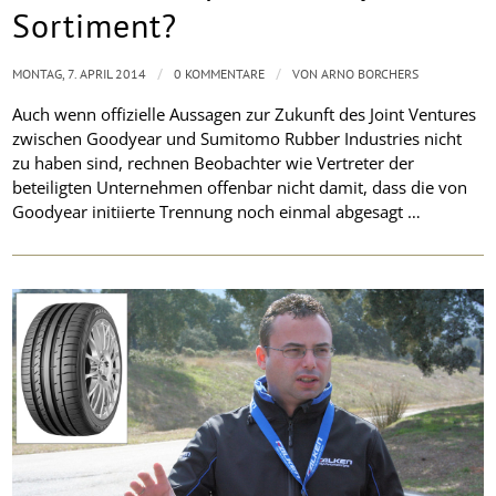
Sortiment?
/
/
MONTAG, 7. APRIL 2014
0 KOMMENTARE
VON
ARNO BORCHERS
Auch wenn offizielle Aussagen zur Zukunft des Joint Ventures
zwischen Goodyear und Sumitomo Rubber Industries nicht
zu haben sind, rechnen Beobachter wie Vertreter der
beteiligten Unternehmen offenbar nicht damit, dass die von
Goodyear initiierte Trennung noch einmal abgesagt …