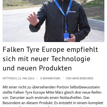
Falken Tyre Europe empfiehlt
sich mit neuer Technologie
und neuen Produkten
/
/
MITTWOCH, 21. MAI 2014
0 KOMMENTARE
VON
ARNO BORCHERS
Mit einer nicht zu übersehenden Portion Selbstbewusstsein
stellte Falken Tyre Europe Mitte März gleich drei neue Reifen
vor. Darunter auch erstmals einen Notlaufreifen. Das
Besondere an diesem Produkt: Es entsteht in einem komplett