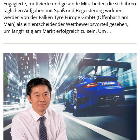
Engagierte, motivierte und gesunde Mitarbeiter, die sich ihren
täglichen Aufgaben mit Spaß und Begeisterung widmen,
werden von der Falken Tyre Europe GmbH (Offenbach am
Main) als ein entscheidender Wettbewerbsvorteil gesehen,
um langfristig am Markt erfolgreich zu sein. Um …