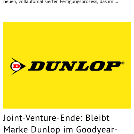
neuen, vollautomatisierten Fertigungsprozess, das im …
Joint-Venture-Ende: Bleibt
Marke Dunlop im Goodyear-