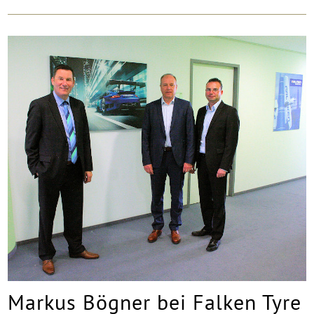
Markus Bögner bei Falken Tyre