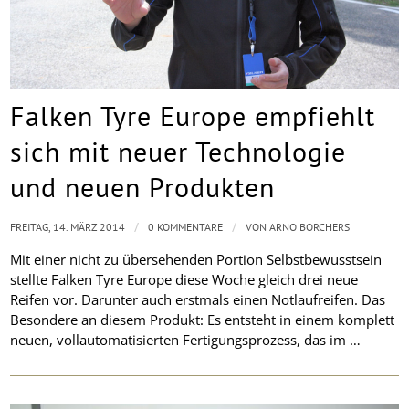
Falken Tyre Europe empfiehlt
sich mit neuer Technologie
und neuen Produkten
/
/
FREITAG, 14. MÄRZ 2014
0 KOMMENTARE
VON
ARNO BORCHERS
Mit einer nicht zu übersehenden Portion Selbstbewusstsein
stellte Falken Tyre Europe diese Woche gleich drei neue
Reifen vor. Darunter auch erstmals einen Notlaufreifen. Das
Besondere an diesem Produkt: Es entsteht in einem komplett
neuen, vollautomatisierten Fertigungsprozess, das im …