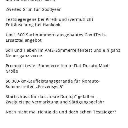
Zweites Grün für Goodyear
Testsiegergene bei Pirelli und (vermutlich)
Enttäuschung bei Hankook
Um 1.300 Sachnummern ausgebautes ContiTech-
Ersatzteilangebot
Soll und Haben im AMS-Sommerreifentest und ein ganz
Neuer ganz vorne
Promobil testet Sommerreifen in Fiat-Ducato-Maxi-
Größe
50.000-km-Laufleistungsgarantie für Norauto-
Sommerreifen „Prevensys 5”
Startschuss für das „neue Dunlop“ gefallen –
Zweigleisige Vermarktung und Sättigungsgefahr
Noch nicht mal richtig da und doch schon Testsieger?