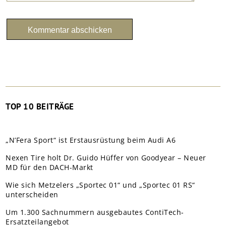
TOP 10 BEITRÄGE
„N’Fera Sport“ ist Erstausrüstung beim Audi A6
Nexen Tire holt Dr. Guido Hüffer von Goodyear – Neuer
MD für den DACH-Markt
Wie sich Metzelers „Sportec 01“ und „Sportec 01 RS“
unterscheiden
Um 1.300 Sachnummern ausgebautes ContiTech-
Ersatzteilangebot