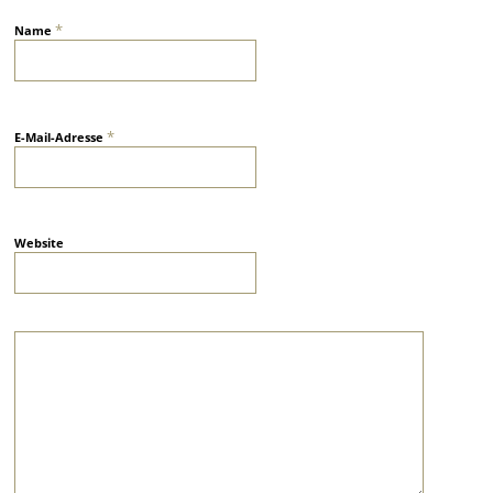
*
Name
*
E-Mail-Adresse
Website