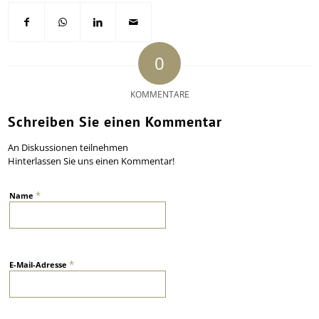
0
KOMMENTARE
Schreiben Sie einen Kommentar
An Diskussionen teilnehmen
Hinterlassen Sie uns einen Kommentar!
*
Name
*
E-Mail-Adresse