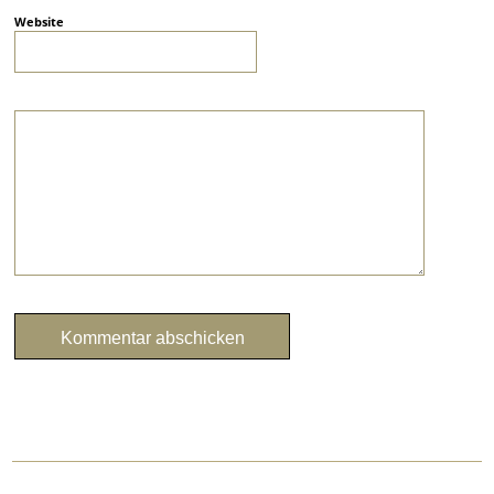
Website