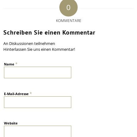
0
KOMMENTARE
Schreiben Sie einen Kommentar
An Diskussionen teilnehmen
Hinterlassen Sie uns einen Kommentar!
*
Name
*
E-Mail-Adresse
Website