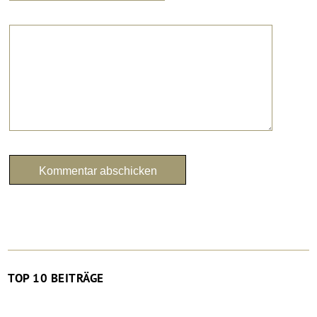
TOP 10 BEITRÄGE