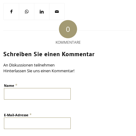
0
KOMMENTARE
Schreiben Sie einen Kommentar
An Diskussionen teilnehmen
Hinterlassen Sie uns einen Kommentar!
*
Name
*
E-Mail-Adresse