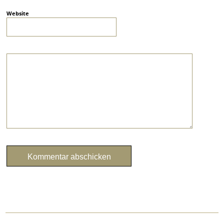
Website