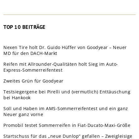
TOP 10 BEITRÄGE
Nexen Tire holt Dr. Guido Hüffer von Goodyear – Neuer
MD für den DACH-Markt
Reifen mit Allrounder-Qualitäten holt Sieg im Auto-
Express-Sommerreifentest
Zweites Grün für Goodyear
Testsiegergene bei Pirelli und (vermutlich) Enttäuschung
bei Hankook
Soll und Haben im AMS-Sommerreifentest und ein ganz
Neuer ganz vorne
Promobil testet Sommerreifen in Fiat-Ducato-Maxi-Größe
Startschuss für das „neue Dunlop“ gefallen – Zweigleisige