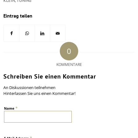
KLEIN
,
TUNING
Eintrag teilen
0
KOMMENTARE
Schreiben Sie einen Kommentar
An Diskussionen teilnehmen
Hinterlassen Sie uns einen Kommentar!
*
Name
*