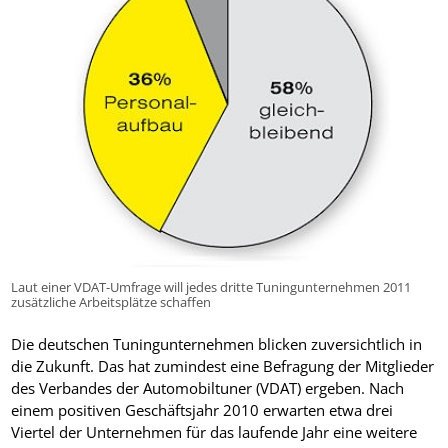
Laut einer VDAT-Umfrage will jedes dritte Tuningunternehmen 2011
zusätzliche Arbeitsplätze schaffen
Die deutschen Tuningunternehmen blicken zuversichtlich in
die Zukunft. Das hat zumindest eine Befragung der Mitglieder
des Verbandes der Automobiltuner (VDAT) ergeben. Nach
einem positiven Geschäftsjahr 2010 erwarten etwa drei
Viertel der Unternehmen für das laufende Jahr eine weitere