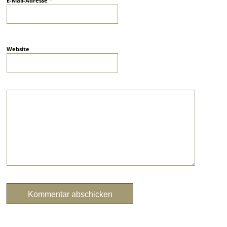
E-Mail-Adresse
Website