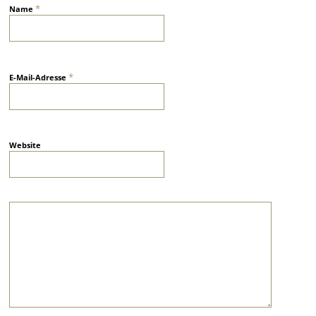
*
Name
*
E-Mail-Adresse
Website