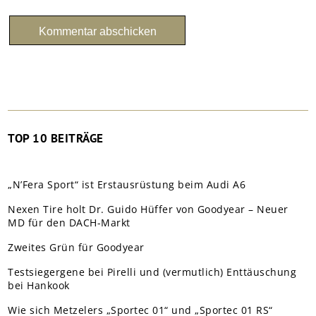
TOP 10 BEITRÄGE
„N’Fera Sport“ ist Erstausrüstung beim Audi A6
Nexen Tire holt Dr. Guido Hüffer von Goodyear – Neuer
MD für den DACH-Markt
Zweites Grün für Goodyear
Testsiegergene bei Pirelli und (vermutlich) Enttäuschung
bei Hankook
Wie sich Metzelers „Sportec 01“ und „Sportec 01 RS“