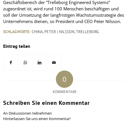
Geschäftsbereich der “Trelleborg Engineered Systems”
zugeordnet ist, wird rund 100 Menschen beschäftigen und
soll der Umsetzung der langfristigen Wachstumsstrategie des
Unternehmens dienen, so President und CEO Peter Nilsson.
SCHLAGWORTE:
CHINA
,
PETER | NILSSON
,
TRELLEBORG
Eintrag teilen
0
KOMMENTARE
Schreiben Sie einen Kommentar
An Diskussionen teilnehmen
Hinterlassen Sie uns einen Kommentar!