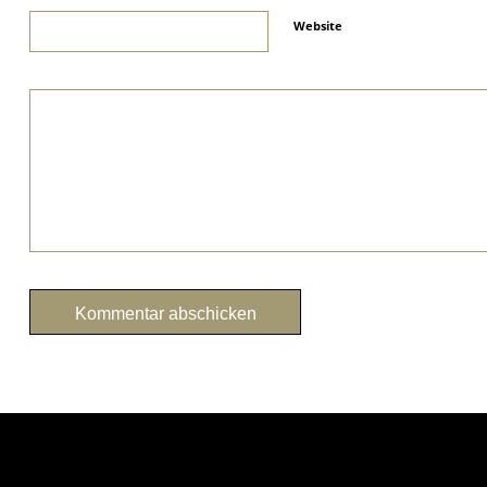
Website