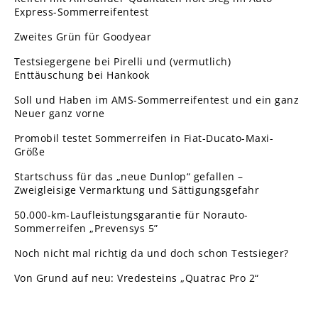
Express-Sommerreifentest
Zweites Grün für Goodyear
Testsiegergene bei Pirelli und (vermutlich)
Enttäuschung bei Hankook
Soll und Haben im AMS-Sommerreifentest und ein ganz
Neuer ganz vorne
Promobil testet Sommerreifen in Fiat-Ducato-Maxi-
Größe
Startschuss für das „neue Dunlop“ gefallen –
Zweigleisige Vermarktung und Sättigungsgefahr
50.000-km-Laufleistungsgarantie für Norauto-
Sommerreifen „Prevensys 5”
Noch nicht mal richtig da und doch schon Testsieger?
Von Grund auf neu: Vredesteins „Quatrac Pro 2“