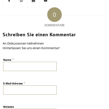
0
KOMMENTARE
Schreiben Sie einen Kommentar
An Diskussionen teilnehmen
Hinterlassen Sie uns einen Kommentar!
*
Name
*
E-Mail-Adresse
Website