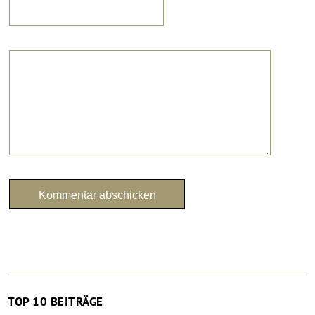
TOP 10 BEITRÄGE