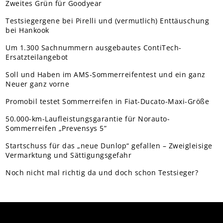
Zweites Grün für Goodyear
Testsiegergene bei Pirelli und (vermutlich) Enttäuschung
bei Hankook
Um 1.300 Sachnummern ausgebautes ContiTech-
Ersatzteilangebot
Soll und Haben im AMS-Sommerreifentest und ein ganz
Neuer ganz vorne
Promobil testet Sommerreifen in Fiat-Ducato-Maxi-Größe
50.000-km-Laufleistungsgarantie für Norauto-
Sommerreifen „Prevensys 5”
Startschuss für das „neue Dunlop“ gefallen – Zweigleisige
Vermarktung und Sättigungsgefahr
Noch nicht mal richtig da und doch schon Testsieger?