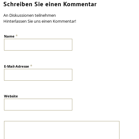
Schreiben Sie einen Kommentar
An Diskussionen teilnehmen
Hinterlassen Sie uns einen Kommentar!
*
Name
*
E-Mail-Adresse
Website