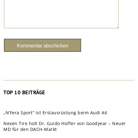
TOP 10 BEITRÄGE
„N’Fera Sport“ ist Erstausrüstung beim Audi A6
Nexen Tire holt Dr. Guido Hüffer von Goodyear – Neuer
MD für den DACH-Markt