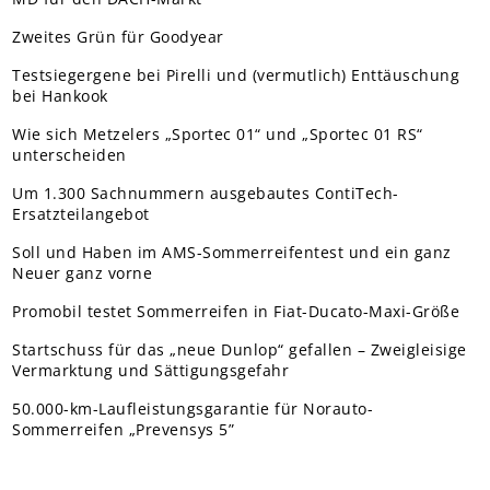
Zweites Grün für Goodyear
Testsiegergene bei Pirelli und (vermutlich) Enttäuschung
bei Hankook
Wie sich Metzelers „Sportec 01“ und „Sportec 01 RS“
unterscheiden
Um 1.300 Sachnummern ausgebautes ContiTech-
Ersatzteilangebot
Soll und Haben im AMS-Sommerreifentest und ein ganz
Neuer ganz vorne
Promobil testet Sommerreifen in Fiat-Ducato-Maxi-Größe
Startschuss für das „neue Dunlop“ gefallen – Zweigleisige
Vermarktung und Sättigungsgefahr
50.000-km-Laufleistungsgarantie für Norauto-
Sommerreifen „Prevensys 5”