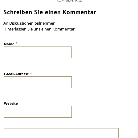
KOMMENTARE
Schreiben Sie einen Kommentar
An Diskussionen teilnehmen
Hinterlassen Sie uns einen Kommentar!
*
Name
*
E-Mail-Adresse
Website