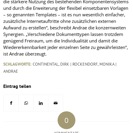
die stärkere Nutzung des bestehenden Komponentensystems
und durch die Erweiterung der flexibel einsetzbaren Vorlagen
– so genannten Templates – ist es nun wesentlich einfacher,
zusätzliche Internetauftritte ohne zusätzlichen externen
Aufwand zu erstellen“, beschreibt Andrae die konzernweiten
Synergien. „Verschiedene Dokumenttypen lassen trotzdem
genügend Freiraum, um die Individualität und damit die
Wiedererkennbarkeit jeder einzelnen Seite zu gewährleisten“,
ist Andrae überzeugt.
SCHLAGWORTE:
CONTINENTAL
,
DIRK | ROCKENDORF
,
MONIKA |
ANDRAE
Eintrag teilen
0