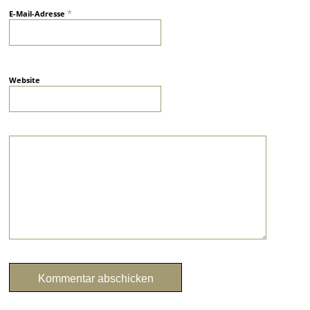
*
E-Mail-Adresse
Website