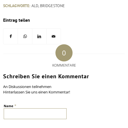
SCHLAGWORTE:
ALD
,
BRIDGESTONE
Eintrag teilen
0
KOMMENTARE
Schreiben Sie einen Kommentar
An Diskussionen teilnehmen
Hinterlassen Sie uns einen Kommentar!
*
Name