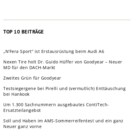
TOP 10 BEITRÄGE
„N’Fera Sport“ ist Erstausrüstung beim Audi A6
Nexen Tire holt Dr. Guido Hüffer von Goodyear – Neuer
MD für den DACH-Markt
Zweites Grün für Goodyear
Testsiegergene bei Pirelli und (vermutlich) Enttäuschung
bei Hankook
Um 1.300 Sachnummern ausgebautes ContiTech-
Ersatzteilangebot
Soll und Haben im AMS-Sommerreifentest und ein ganz
Neuer ganz vorne