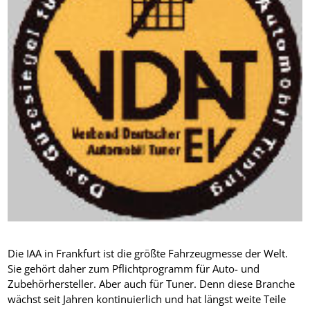
Die IAA in Frankfurt ist die größte Fahrzeugmesse der Welt.
Sie gehört daher zum Pflichtprogramm für Auto- und
Zubehörhersteller. Aber auch für Tuner. Denn diese Branche
wächst seit Jahren kontinuierlich und hat längst weite Teile