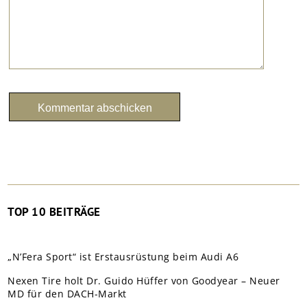
TOP 10 BEITRÄGE
„N’Fera Sport“ ist Erstausrüstung beim Audi A6
Nexen Tire holt Dr. Guido Hüffer von Goodyear – Neuer
MD für den DACH-Markt