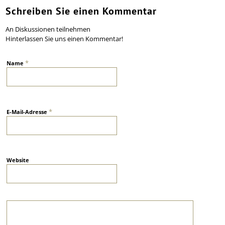
Schreiben Sie einen Kommentar
An Diskussionen teilnehmen
Hinterlassen Sie uns einen Kommentar!
*
Name
*
E-Mail-Adresse
Website