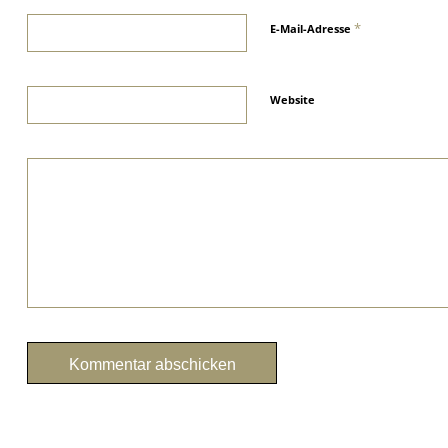
*
E-Mail-Adresse
Website