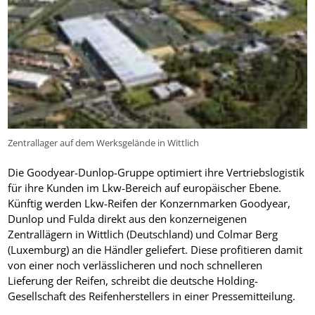
Zentrallager auf dem Werksgelände in Wittlich
Die Goodyear-Dunlop-Gruppe optimiert ihre Vertriebslogistik
für ihre Kunden im Lkw-Bereich auf europäischer Ebene.
Künftig werden Lkw-Reifen der Konzernmarken Goodyear,
Dunlop und Fulda direkt aus den konzerneigenen
Zentrallägern in Wittlich (Deutschland) und Colmar Berg
(Luxemburg) an die Händler geliefert. Diese profitieren damit
von einer noch verlässlicheren und noch schnelleren
Lieferung der Reifen, schreibt die deutsche Holding-
Gesellschaft des Reifenherstellers in einer Pressemitteilung.