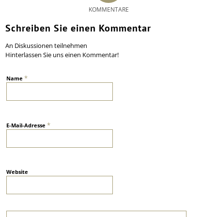
KOMMENTARE
Schreiben Sie einen Kommentar
An Diskussionen teilnehmen
Hinterlassen Sie uns einen Kommentar!
*
Name
*
E-Mail-Adresse
Website