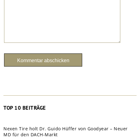
TOP 10 BEITRÄGE
Nexen Tire holt Dr. Guido Hüffer von Goodyear – Neuer
MD für den DACH-Markt