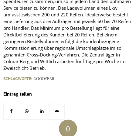
Spediteuren zusammen, um so in jedem Land den optimalen
Service bieten zu können. Das Ladevolumen eines Lkw
umfasst zwischen 200 und 220 Reifen. Idealerweise besteht
eine Lieferung aus drei Aufträgen mit jeweils 60 bis 70 Reifen
pro Händler. Das Minimum pro Bestellung liegt für eine
Direktbelieferung des Kunden bei 20 Reifen. Bei einem
geringeren Bestellvolumen erfolgt die kundenbezogene
Kommissionierung über regionale Umschlagplätze im so
genannten Cross-Docking-Verfahren. Die Zentralläger in
Colmar Berg und Wittlich arbeiten fünf Tage pro Woche im
Zweischicht-Betrieb.
SCHLAGWORTE:
GOODYEAR
Eintrag teilen
0