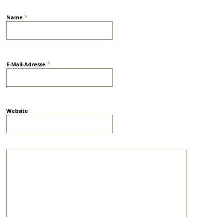
*
Name
*
E-Mail-Adresse
Website