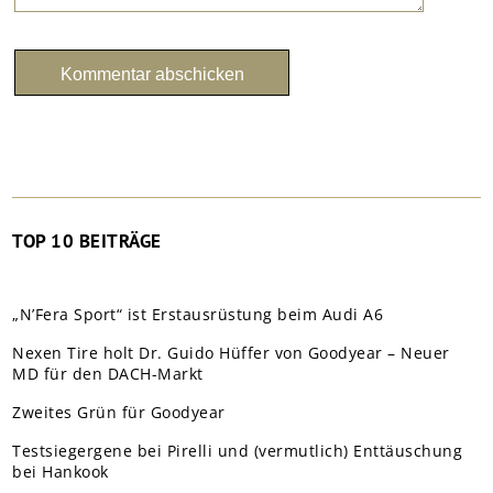
TOP 10 BEITRÄGE
„N’Fera Sport“ ist Erstausrüstung beim Audi A6
Nexen Tire holt Dr. Guido Hüffer von Goodyear – Neuer
MD für den DACH-Markt
Zweites Grün für Goodyear
Testsiegergene bei Pirelli und (vermutlich) Enttäuschung
bei Hankook