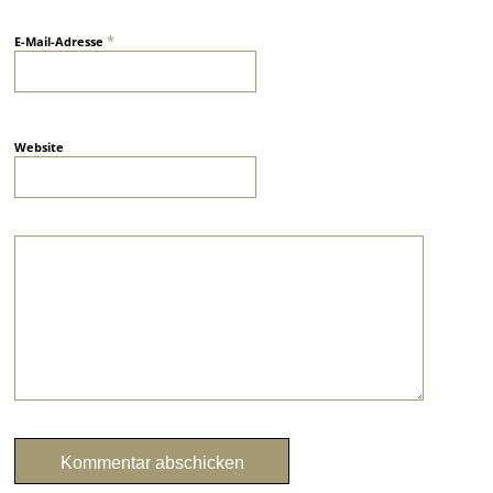
*
E-Mail-Adresse
Website