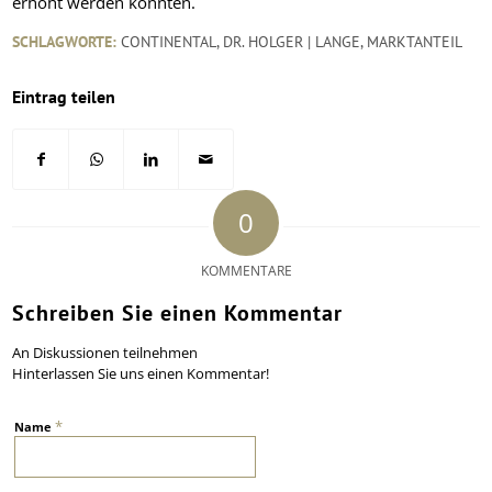
erhöht werden konnten.
SCHLAGWORTE:
CONTINENTAL
,
DR. HOLGER | LANGE
,
MARKTANTEIL
Eintrag teilen
0
KOMMENTARE
Schreiben Sie einen Kommentar
An Diskussionen teilnehmen
Hinterlassen Sie uns einen Kommentar!
*
Name