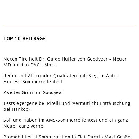
TOP 10 BEITRÄGE
Nexen Tire holt Dr. Guido Hüffer von Goodyear – Neuer
MD für den DACH-Markt
Reifen mit Allrounder-Qualitäten holt Sieg im Auto-
Express-Sommerreifentest
Zweites Grün für Goodyear
Testsiegergene bei Pirelli und (vermutlich) Enttäuschung
bei Hankook
Soll und Haben im AMS-Sommerreifentest und ein ganz
Neuer ganz vorne
Promobil testet Sommerreifen in Fiat-Ducato-Maxi-Größe