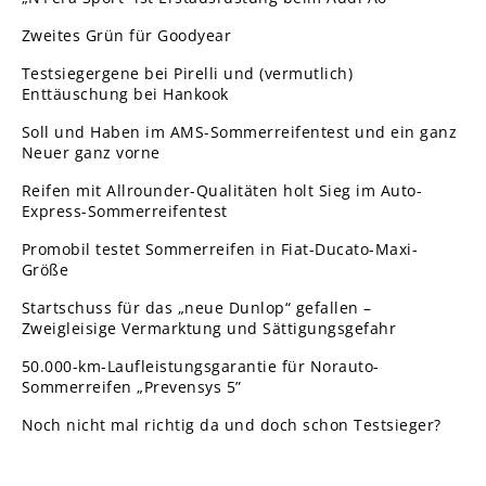
Zweites Grün für Goodyear
Testsiegergene bei Pirelli und (vermutlich)
Enttäuschung bei Hankook
Soll und Haben im AMS-Sommerreifentest und ein ganz
Neuer ganz vorne
Reifen mit Allrounder-Qualitäten holt Sieg im Auto-
Express-Sommerreifentest
Promobil testet Sommerreifen in Fiat-Ducato-Maxi-
Größe
Startschuss für das „neue Dunlop“ gefallen –
Zweigleisige Vermarktung und Sättigungsgefahr
50.000-km-Laufleistungsgarantie für Norauto-
Sommerreifen „Prevensys 5”
Noch nicht mal richtig da und doch schon Testsieger?