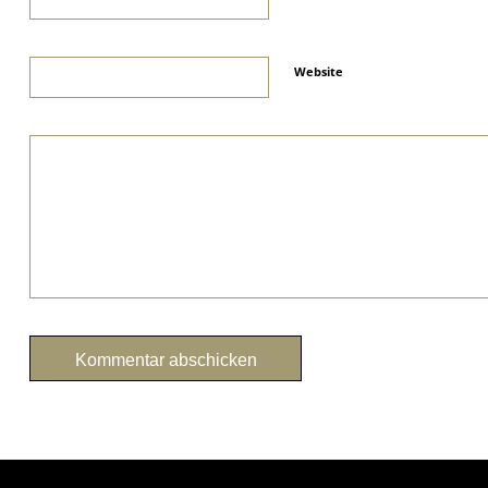
Website