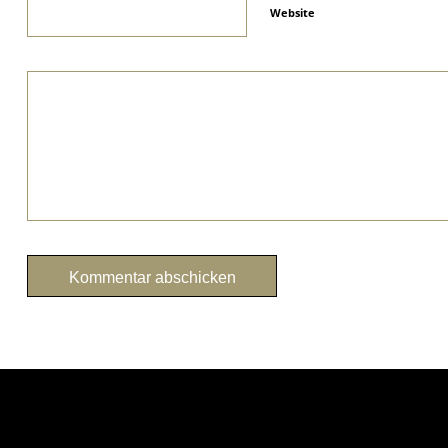
Website