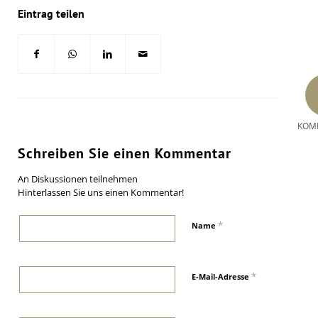
Eintrag teilen
KOM
Schreiben Sie einen Kommentar
An Diskussionen teilnehmen
Hinterlassen Sie uns einen Kommentar!
*
Name
*
E-Mail-Adresse