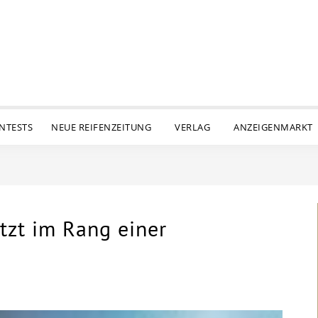
ENTESTS
NEUE REIFENZEITUNG
VERLAG
ANZEIGENMARKT
tzt im Rang einer