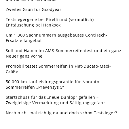
Zweites Grün für Goodyear
Testsiegergene bei Pirelli und (vermutlich)
Enttäuschung bei Hankook
Um 1.300 Sachnummern ausgebautes ContiTech-
Ersatzteilangebot
Soll und Haben im AMS-Sommerreifentest und ein ganz
Neuer ganz vorne
Promobil testet Sommerreifen in Fiat-Ducato-Maxi-
Größe
50.000-km-Laufleistungsgarantie für Norauto-
Sommerreifen „Prevensys 5”
Startschuss für das „neue Dunlop“ gefallen –
Zweigleisige Vermarktung und Sättigungsgefahr
Noch nicht mal richtig da und doch schon Testsieger?