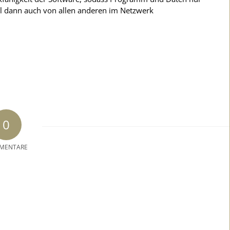
ll dann auch von allen anderen im Netzwerk
0
MENTARE