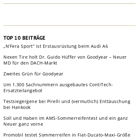
TOP 10 BEITRÄGE
„N’Fera Sport“ ist Erstausrüstung beim Audi A6
Nexen Tire holt Dr. Guido Hüffer von Goodyear – Neuer
MD für den DACH-Markt
Zweites Grün für Goodyear
Um 1.300 Sachnummern ausgebautes ContiTech-
Ersatzteilangebot
Testsiegergene bei Pirelli und (vermutlich) Enttäuschung
bei Hankook
Soll und Haben im AMS-Sommerreifentest und ein ganz
Neuer ganz vorne
Promobil testet Sommerreifen in Fiat-Ducato-Maxi-Größe