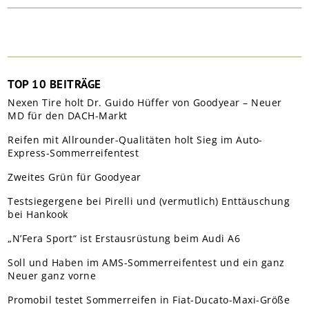
TOP 10 BEITRÄGE
Nexen Tire holt Dr. Guido Hüffer von Goodyear – Neuer
MD für den DACH-Markt
Reifen mit Allrounder-Qualitäten holt Sieg im Auto-
Express-Sommerreifentest
Zweites Grün für Goodyear
Testsiegergene bei Pirelli und (vermutlich) Enttäuschung
bei Hankook
„N’Fera Sport“ ist Erstausrüstung beim Audi A6
Soll und Haben im AMS-Sommerreifentest und ein ganz
Neuer ganz vorne
Promobil testet Sommerreifen in Fiat-Ducato-Maxi-Größe