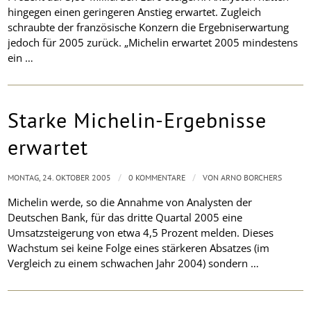
hingegen einen geringeren Anstieg erwartet. Zugleich
schraubte der französische Konzern die Ergebniserwartung
jedoch für 2005 zurück. „Michelin erwartet 2005 mindestens
ein …
Starke Michelin-Ergebnisse
erwartet
/
/
MONTAG, 24. OKTOBER 2005
0 KOMMENTARE
VON
ARNO BORCHERS
Michelin werde, so die Annahme von Analysten der
Deutschen Bank, für das dritte Quartal 2005 eine
Umsatzsteigerung von etwa 4,5 Prozent melden. Dieses
Wachstum sei keine Folge eines stärkeren Absatzes (im
Vergleich zu einem schwachen Jahr 2004) sondern …