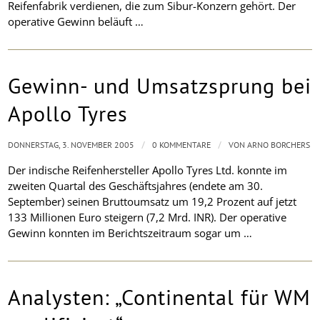
Reifenfabrik verdienen, die zum Sibur-Konzern gehört. Der
operative Gewinn beläuft …
Gewinn- und Umsatzsprung bei
Apollo Tyres
/
/
DONNERSTAG, 3. NOVEMBER 2005
0 KOMMENTARE
VON
ARNO BORCHERS
Der indische Reifenhersteller Apollo Tyres Ltd. konnte im
zweiten Quartal des Geschäftsjahres (endete am 30.
September) seinen Bruttoumsatz um 19,2 Prozent auf jetzt
133 Millionen Euro steigern (7,2 Mrd. INR). Der operative
Gewinn konnten im Berichtszeitraum sogar um …
Analysten: „Continental für WM