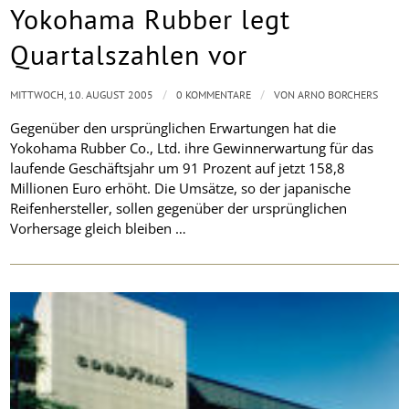
Yokohama Rubber legt
Quartalszahlen vor
/
/
MITTWOCH, 10. AUGUST 2005
0 KOMMENTARE
VON
ARNO BORCHERS
Gegenüber den ursprünglichen Erwartungen hat die
Yokohama Rubber Co., Ltd. ihre Gewinnerwartung für das
laufende Geschäftsjahr um 91 Prozent auf jetzt 158,8
Millionen Euro erhöht. Die Umsätze, so der japanische
Reifenhersteller, sollen gegenüber der ursprünglichen
Vorhersage gleich bleiben …