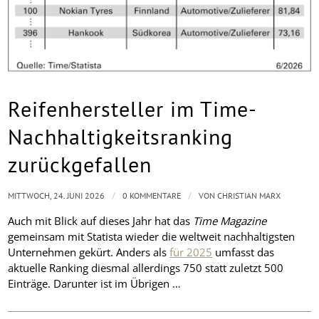
Reifenhersteller im Time-
Nachhaltigkeitsranking
zurückgefallen
/
/
MITTWOCH, 24. JUNI 2026
0 KOMMENTARE
VON
CHRISTIAN MARX
Auch mit Blick auf dieses Jahr hat das
Time Magazine
gemeinsam mit Statista wieder die weltweit nachhaltigsten
Unternehmen gekürt. Anders als
für 2025
umfasst das
aktuelle Ranking diesmal allerdings 750 statt zuletzt 500
Einträge. Darunter ist im Übrigen …